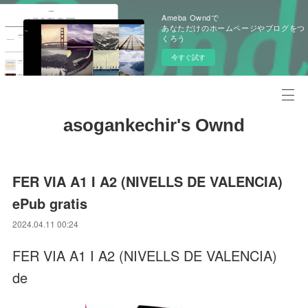
Ameba Owndで
あなただけのホームページやブログをつ
くろう
今すぐ試す
asogankechir's Ownd
FER VIA A1 I A2 (NIVELLS DE VALENCIA)
ePub gratis
2024.04.11 00:24
FER VIA A1 I A2 (NIVELLS DE VALENCIA)
de