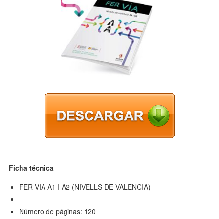
Ficha técnica
FER VIA A1 I A2 (NIVELLS DE VALENCIA)
Número de páginas: 120